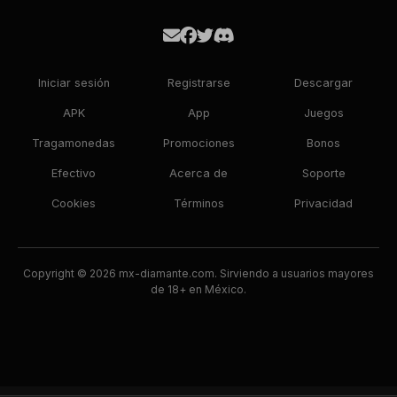
Iniciar sesión
Registrarse
Descargar
APK
App
Juegos
Tragamonedas
Promociones
Bonos
Efectivo
Acerca de
Soporte
Cookies
Términos
Privacidad
Copyright © 2026 mx-diamante.com. Sirviendo a usuarios mayores
de 18+ en México.