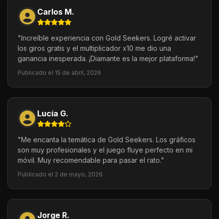
Carlos M.
"Increíble experiencia con Gold Seekers. Logré activar
los giros gratis y el multiplicador x10 me dio una
ganancia inesperada. ¡Diamante es la mejor plataforma!"
Publicado el 15 de abril, 2026
Lucía G.
"Me encanta la temática de Gold Seekers. Los gráficos
son muy profesionales y el juego fluye perfecto en mi
móvil. Muy recomendable para pasar el rato."
Publicado el 2 de mayo, 2026
Jorge R.