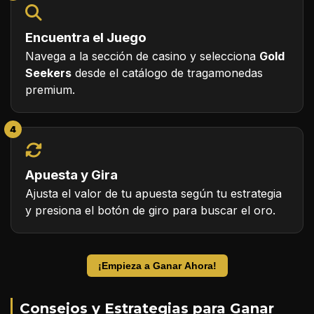
Encuentra el Juego
Navega a la sección de casino y selecciona
Gold
Seekers
desde el catálogo de tragamonedas
premium.
4
Apuesta y Gira
Ajusta el valor de tu apuesta según tu estrategia
y presiona el botón de giro para buscar el oro.
¡Empieza a Ganar Ahora!
Consejos y Estrategias para Ganar