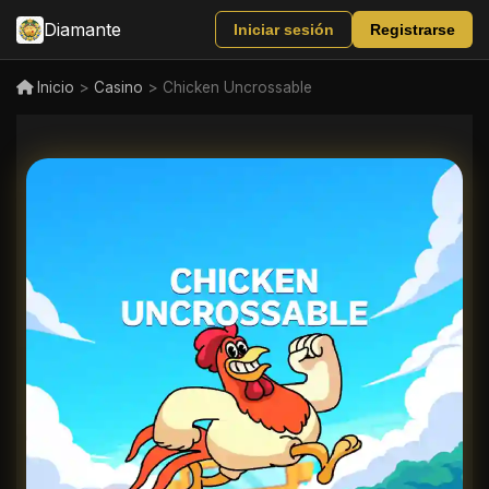
Diamante
Iniciar sesión
Registrarse
Inicio
>
Casino
>
Chicken Uncrossable