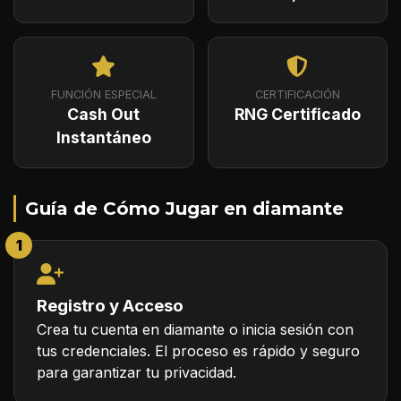
FUNCIÓN ESPECIAL
CERTIFICACIÓN
Cash Out
RNG Certificado
Instantáneo
Guía de Cómo Jugar en diamante
1
Registro y Acceso
Crea tu cuenta en diamante o inicia sesión con
tus credenciales. El proceso es rápido y seguro
para garantizar tu privacidad.