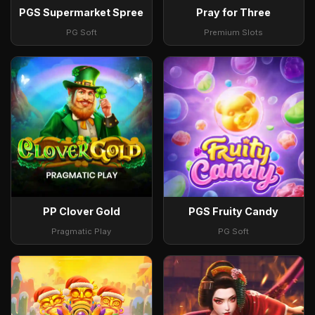
PGS Supermarket Spree
Pray for Three
PG Soft
Premium Slots
PP Clover Gold
PGS Fruity Candy
Pragmatic Play
PG Soft