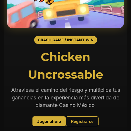
CRASH GAME / INSTANT WIN
Chicken
Uncrossable
Atraviesa el camino del riesgo y multiplica tus
ganancias en la experiencia más divertida de
diamante Casino México.
Jugar ahora
Registrarse